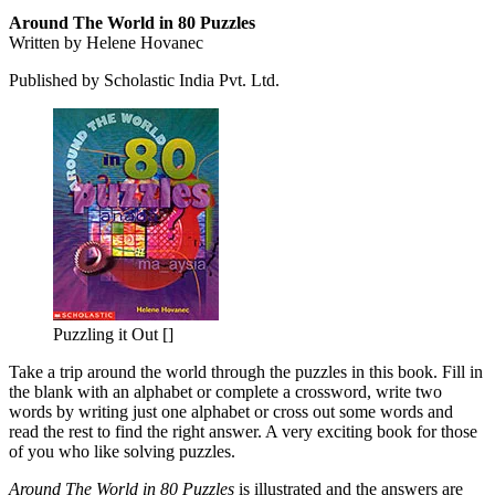
Around The World in 80 Puzzles
Written by Helene Hovanec
Published by Scholastic India Pvt. Ltd.
Puzzling it Out []
Take a trip around the world through the puzzles in this book. Fill in
the blank with an alphabet or complete a crossword, write two
words by writing just one alphabet or cross out some words and
read the rest to find the right answer. A very exciting book for those
of you who like solving puzzles.
Around The World in 80 Puzzles
is illustrated and the answers are