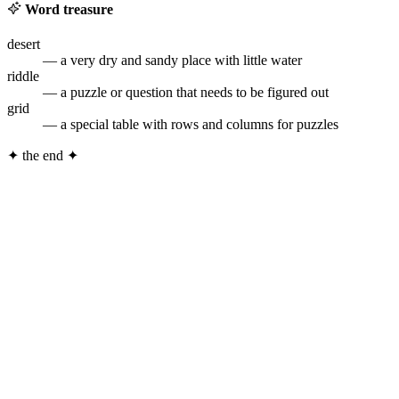
Word treasure
desert
— a very dry and sandy place with little water
riddle
— a puzzle or question that needs to be figured out
grid
— a special table with rows and columns for puzzles
✦
the end
✦