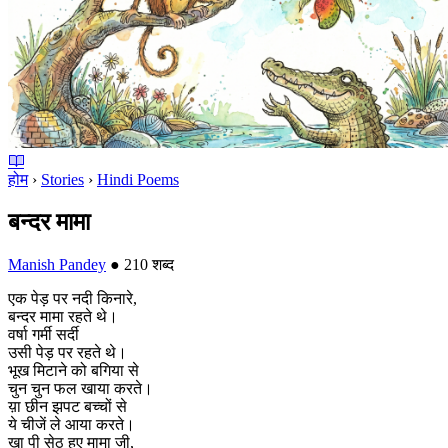
होम
›
Stories
›
Hindi Poems
बन्दर मामा
Manish Pandey
●
210 शब्द
एक पेड़ पर नदी किनारे,
बन्दर मामा रहते थे।
वर्षा गर्मी सर्दी
उसी पेड़ पर रहते थे।
भूख मिटाने को बगिया से
चुन चुन फल खाया करते।
य़ा छीन झपट बच्चों से
ये चीजें ले आया करते।
खा पी सेठ हुए मामा जी,