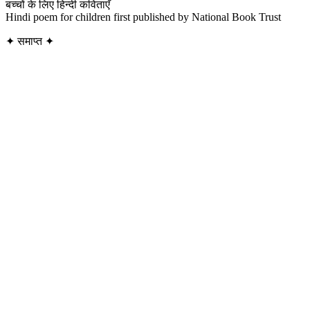
बच्चों के लिए हिन्दी कविताएँ
Hindi poem for children first published by National Book Trust
✦
समाप्त
✦