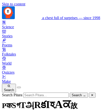
Skip to content
a chest full of surprises — since 1998
Science
Stories
Poems
Folktales
World
Quizzes
Make
Search
Search Pitara
Search
→
✕
ਕ
A
হ
I
క
R
அ
T
গ
S
क
P
故