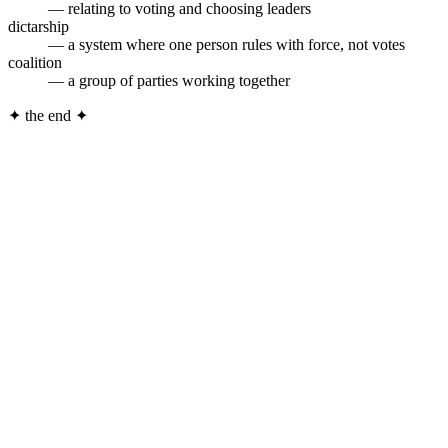
— relating to voting and choosing leaders
dictarship
— a system where one person rules with force, not votes
coalition
— a group of parties working together
✦
the end
✦