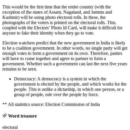
This would be the first time that the entire country (with the
exception of the states of Assam, Nagaland, and Jammu and
Kashmir) will be using photo electoral rolls. In these, the
photographs of the voters is printed on the electoral rolls. This,
coupled with the Electors’ Photo Id Card, will make it difficult for
anyone to fake their identity when they go to vote.
Election watchers predict that the new government in India is likely
to be a coalition government. In other words, no single party will get
enough votes to form a government on its own. Therefore, parties
will have to come together and agree to partner to form a
government. Whether such a government can last the next five years
remains to be seen.
Democracy: A democracy is a system in which the
government is elected by the people, and which works for the
people. This is unlike a dictarship, in which one person, or a
group of people, rule over the people by force.
** All statistics source: Election Commission of India
Word treasure
electoral