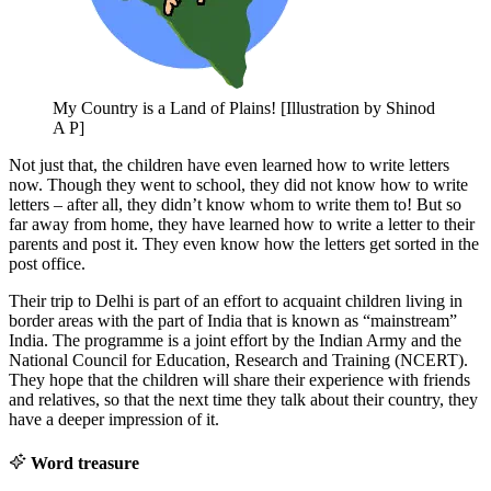
My Country is a Land of Plains! [Illustration by Shinod
A P]
Not just that, the children have even learned how to write letters
now. Though they went to school, they did not know how to write
letters – after all, they didn’t know whom to write them to! But so
far away from home, they have learned how to write a letter to their
parents and post it. They even know how the letters get sorted in the
post office.
Their trip to Delhi is part of an effort to acquaint children living in
border areas with the part of India that is known as “mainstream”
India. The programme is a joint effort by the Indian Army and the
National Council for Education, Research and Training (NCERT).
They hope that the children will share their experience with friends
and relatives, so that the next time they talk about their country, they
have a deeper impression of it.
Word treasure