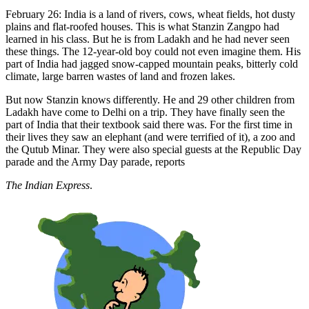
February 26: India is a land of rivers, cows, wheat fields, hot dusty
plains and flat-roofed houses. This is what Stanzin Zangpo had
learned in his class. But he is from Ladakh and he had never seen
these things. The 12-year-old boy could not even imagine them. His
part of India had jagged snow-capped mountain peaks, bitterly cold
climate, large barren wastes of land and frozen lakes.
But now Stanzin knows differently. He and 29 other children from
Ladakh have come to Delhi on a trip. They have finally seen the
part of India that their textbook said there was. For the first time in
their lives they saw an elephant (and were terrified of it), a zoo and
the Qutub Minar. They were also special guests at the Republic Day
parade and the Army Day parade, reports
The Indian Express
.