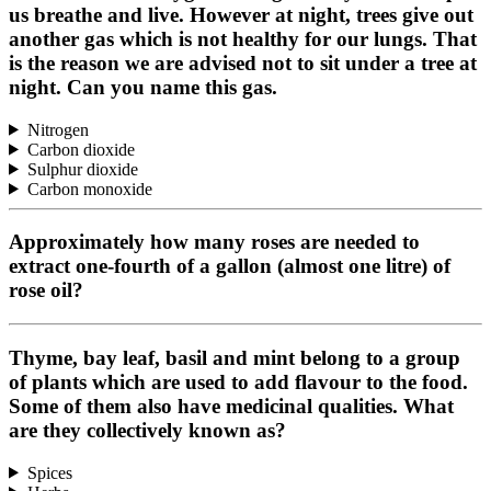
us breathe and live. However at night, trees give out
another gas which is not healthy for our lungs. That
is the reason we are advised not to sit under a tree at
night. Can you name this gas.
Nitrogen
Carbon dioxide
Sulphur dioxide
Carbon monoxide
Approximately how many roses are needed to
extract one-fourth of a gallon (almost one litre) of
rose oil?
Thyme, bay leaf, basil and mint belong to a group
of plants which are used to add flavour to the food.
Some of them also have medicinal qualities. What
are they collectively known as?
Spices