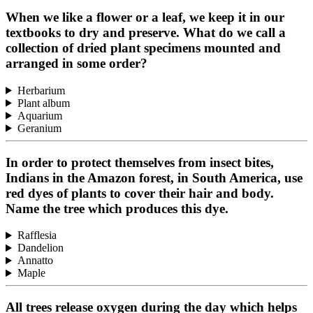
When we like a flower or a leaf, we keep it in our
textbooks to dry and preserve. What do we call a
collection of dried plant specimens mounted and
arranged in some order?
Herbarium
Plant album
Aquarium
Geranium
In order to protect themselves from insect bites,
Indians in the Amazon forest, in South America, use
red dyes of plants to cover their hair and body.
Name the tree which produces this dye.
Rafflesia
Dandelion
Annatto
Maple
All trees release oxygen during the day which helps